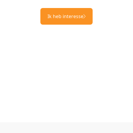
Ik heb interesse