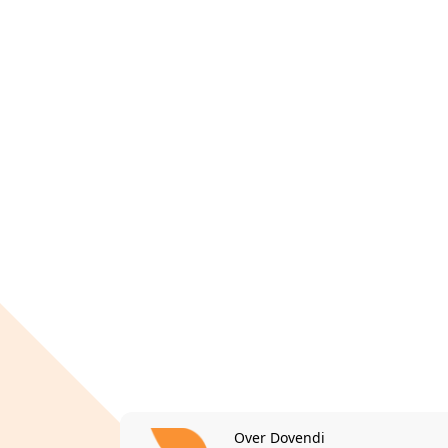
Over Dovendi