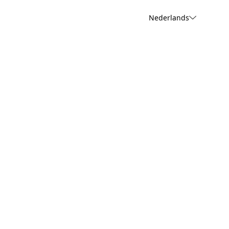
Nederlands