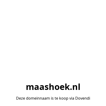
maashoek.nl
Deze domeinnaam is te koop via Dovendi